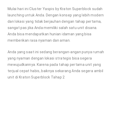
Mulai hari ini Cluster Yaspis by Kraton Superblock sudah
launching untuk Anda. Dengan konsep yang lebih modern
dan lokasi yang tidak berjauhan dengan tahap pertama,
sangat pas jika Anda memiliki salah satu unit disana.
Anda bisa mendapatkan hunian idaman yang bisa
memberikan rasa nyaman dan aman.
Anda yang saat ini sedang berangan-angan punya rumah
yang nyaman dengan lokasi strategis bisa segera
mewujudkannya. Karena pada tahap pertama unit yang
terjual cepat habis, baiknya sekarang Anda segera ambil
unit di Kraton Superblock Tahap 2