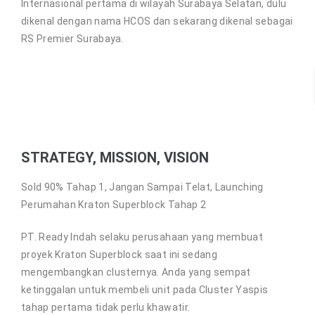
Internasional pertama di wilayah Surabaya Selatan, dulu
dikenal dengan nama HCOS dan sekarang dikenal sebagai
RS Premier Surabaya.
STRATEGY, MISSION, VISION
Sold 90% Tahap 1, Jangan Sampai Telat, Launching
Perumahan Kraton Superblock Tahap 2
PT. Ready Indah selaku perusahaan yang membuat
proyek Kraton Superblock saat ini sedang
mengembangkan clusternya. Anda yang sempat
ketinggalan untuk membeli unit pada Cluster Yaspis
tahap pertama tidak perlu khawatir.