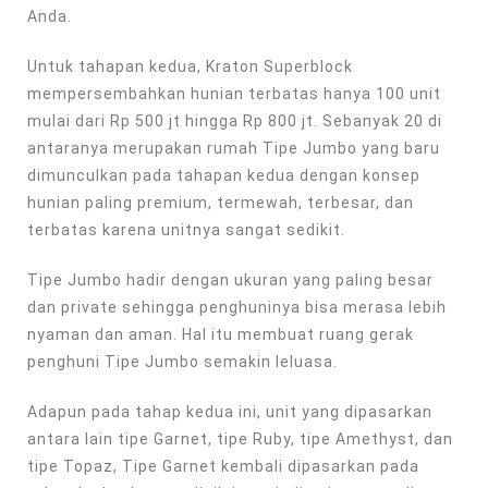
Anda.
Untuk tahapan kedua, Kraton Superblock
mempersembahkan hunian terbatas hanya 100 unit
mulai dari Rp 500 jt hingga Rp 800 jt. Sebanyak 20 di
antaranya merupakan rumah Tipe Jumbo yang baru
dimunculkan pada tahapan kedua dengan konsep
hunian paling premium, termewah, terbesar, dan
terbatas karena unitnya sangat sedikit.
Tipe Jumbo hadir dengan ukuran yang paling besar
dan private sehingga penghuninya bisa merasa lebih
nyaman dan aman. Hal itu membuat ruang gerak
penghuni Tipe Jumbo semakin leluasa.
Adapun pada tahap kedua ini, unit yang dipasarkan
antara lain tipe Garnet, tipe Ruby, tipe Amethyst, dan
tipe Topaz, Tipe Garnet kembali dipasarkan pada