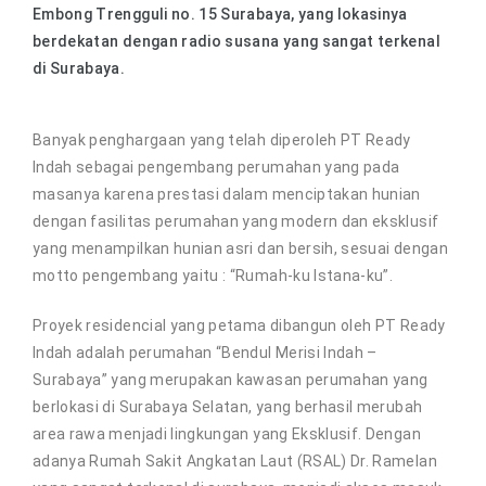
Embong Trengguli no. 15 Surabaya, yang lokasinya
berdekatan dengan radio susana yang sangat terkenal
di Surabaya.
Banyak penghargaan yang telah diperoleh PT Ready
Indah sebagai pengembang perumahan yang pada
masanya karena prestasi dalam menciptakan hunian
dengan fasilitas perumahan yang modern dan eksklusif
yang menampilkan hunian asri dan bersih, sesuai dengan
motto pengembang yaitu : “Rumah-ku Istana-ku”.
Proyek residencial yang petama dibangun oleh PT Ready
Indah adalah perumahan “Bendul Merisi Indah –
Surabaya” yang merupakan kawasan perumahan yang
berlokasi di Surabaya Selatan, yang berhasil merubah
area rawa menjadi lingkungan yang Eksklusif. Dengan
adanya Rumah Sakit Angkatan Laut (RSAL) Dr. Ramelan