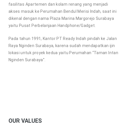
fasilitas Apartemen dan kolam renang yang menjadi
akses masuk ke Perumahan Bendul Merisi Indah, saat ini
dikenal dengan nama Plaza Marina Margorejo Surabaya
yaitu Pusat Perbelanjaan Handphone/Gadget.
Pada tahun 1991, Kantor PT Ready Indah pindah ke Jalan
Raya Nginden Surabaya, karena sudah mendapatkan ijin
lokasi untuk proyek kedua yaitu Perumahan “Taman Intan
Nginden Surabaya”.
OUR VALUES