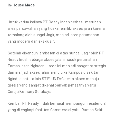
In-House Made
Untuk kedua kalinya PT Ready Indah berhasil merubah
area persawahan yang tidak memiliki akses jalan karena
terhalang oleh sungai Jagir, menjadi area perumahan
yang modern dan eksklusif.
Setelah dibangun jembatan di atas sungai Jagir oleh PT
Ready Indah sebagai akses jalan masuk perumahan
Taman Intan Nginden – area ini menjadi sangat strategis
dan menjadi akses jalan menuju ke Kampus disekitar
Nginden antara lain STIE, UNTAG serta akses menuju
gereja yang sangat dikenal banyak jemaatnya yaitu
Gereja Bethany Surabaya.
Kembali PT Ready Indah berhasil membangun residencial
yang dilengkapi fasilitas Commercial yaitu Rumah Sakit