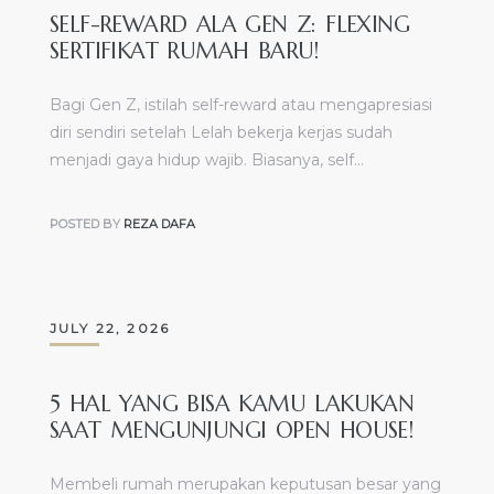
SELF-REWARD ALA GEN Z: FLEXING
SERTIFIKAT RUMAH BARU!
Bagi Gen Z, istilah self-reward atau mengapresiasi
diri sendiri setelah Lelah bekerja kerjas sudah
menjadi gaya hidup wajib. Biasanya, self…
POSTED BY
REZA DAFA
JULY 22, 2026
5 HAL YANG BISA KAMU LAKUKAN
SAAT MENGUNJUNGI OPEN HOUSE!
Membeli rumah merupakan keputusan besar yang