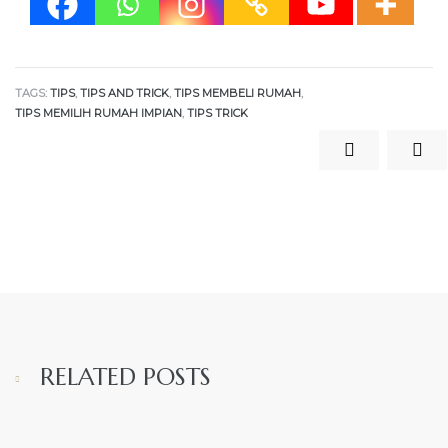
TAGS:
TIPS
,
TIPS AND TRICK
,
TIPS MEMBELI RUMAH
,
TIPS MEMILIH RUMAH IMPIAN
,
TIPS TRICK
RELATED POSTS