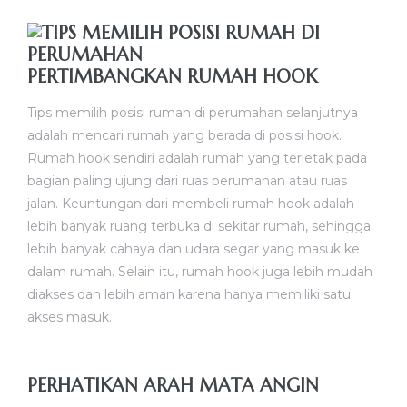
PERTIMBANGKAN RUMAH HOOK
Tips memilih posisi rumah di perumahan selanjutnya
adalah mencari rumah yang berada di posisi hook.
Rumah hook sendiri adalah rumah yang terletak pada
bagian paling ujung dari ruas perumahan atau ruas
jalan. Keuntungan dari membeli rumah hook adalah
lebih banyak ruang terbuka di sekitar rumah, sehingga
lebih banyak cahaya dan udara segar yang masuk ke
dalam rumah. Selain itu, rumah hook juga lebih mudah
diakses dan lebih aman karena hanya memiliki satu
akses masuk.
PERHATIKAN ARAH MATA ANGIN