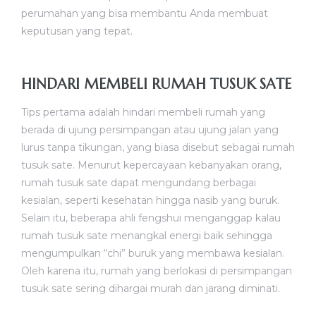
perumahan yang bisa membantu Anda membuat
keputusan yang tepat.
HINDARI MEMBELI RUMAH TUSUK SATE
Tips pertama adalah hindari membeli rumah yang
berada di ujung persimpangan atau ujung jalan yang
lurus tanpa tikungan, yang biasa disebut sebagai rumah
tusuk sate. Menurut kepercayaan kebanyakan orang,
rumah tusuk sate dapat mengundang berbagai
kesialan, seperti kesehatan hingga nasib yang buruk.
Selain itu, beberapa ahli fengshui menganggap kalau
rumah tusuk sate menangkal energi baik sehingga
mengumpulkan “chi” buruk yang membawa kesialan.
Oleh karena itu, rumah yang berlokasi di persimpangan
tusuk sate sering dihargai murah dan jarang diminati.