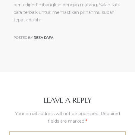
perlu dipertimbangkan dengan matang. Salah satu
cara terbaik untuk memastikan pilihanmu sudah
tepat adalah…
POSTED BY
REZA DAFA
LEAVE A REPLY
Your email address will not be published.
Required
fields are marked
*