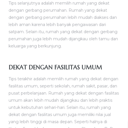
Tips selanjutnya adalah memilih rumah yang dekat
dengan gerbang perumahan. Rumah yang dekat
dengan gerbang perumahan lebih mudah diakses dan
lebih aman karena lebih banyak pengawasan dari
satpam. Selain itu, rumah yang dekat dengan gerbang
perumahan juga lebih mudah dijangkau oleh tamu dan
keluarga yang berkunjung.
DEKAT DENGAN FASILITAS UMUM
Tips terakhir adalah memilih rumah yang dekat dengan
fasilitas umum, seperti sekolah, rumah sakit, pasar, dan
pusat perbelanjaan. Rumah yang dekat dengan fasilitas
umum akan lebih mudah dijangkau dan lebih praktis
untuk kebutuhan sehari-hari. Selain itu, rumah yang
dekat dengan fasilitas umum juga memiliki nilai jual
yang lebih tinggi di masa depan. Seperti halnya di