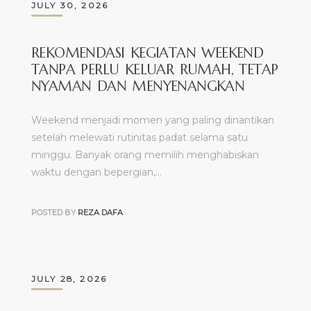
JULY 30, 2026
REKOMENDASI KEGIATAN WEEKEND
TANPA PERLU KELUAR RUMAH, TETAP
NYAMAN DAN MENYENANGKAN
Weekend menjadi momen yang paling dinantikan
setelah melewati rutinitas padat selama satu
minggu. Banyak orang memilih menghabiskan
waktu dengan bepergian,…
POSTED BY
REZA DAFA
JULY 28, 2026