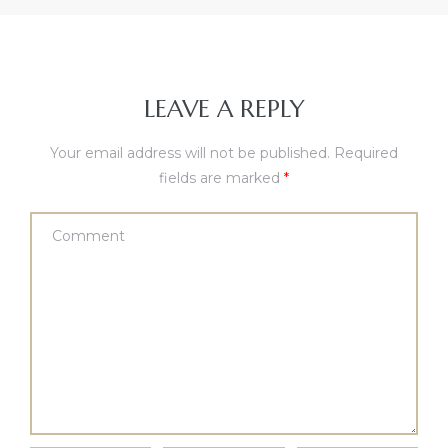
LEAVE A REPLY
Your email address will not be published.
Required
fields are marked
*