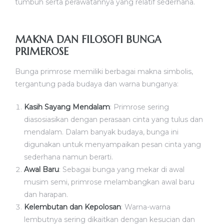
tumbuh serta perawatannya yang relatif sederhana.
MAKNA DAN FILOSOFI BUNGA
PRIMEROSE
Bunga primrose memiliki berbagai makna simbolis,
tergantung pada budaya dan warna bunganya:
Kasih Sayang Mendalam
: Primrose sering
diasosiasikan dengan perasaan cinta yang tulus dan
mendalam. Dalam banyak budaya, bunga ini
digunakan untuk menyampaikan pesan cinta yang
sederhana namun berarti.
Awal Baru
: Sebagai bunga yang mekar di awal
musim semi, primrose melambangkan awal baru
dan harapan.
Kelembutan dan Kepolosan
: Warna-warna
lembutnya sering dikaitkan dengan kesucian dan