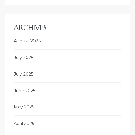
ARCHIVES
August 2026
July 2026
July 2025
June 2025
May 2025
April 2025