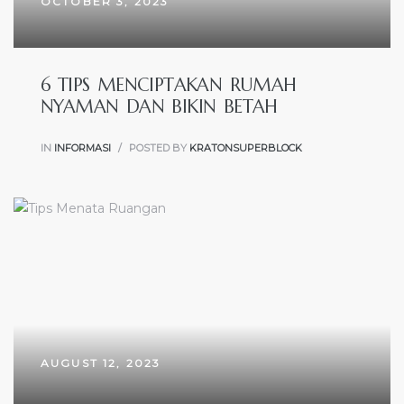
OCTOBER 3, 2023
6 TIPS MENCIPTAKAN RUMAH
NYAMAN DAN BIKIN BETAH
IN
INFORMASI
POSTED BY
KRATONSUPERBLOCK
AUGUST 12, 2023