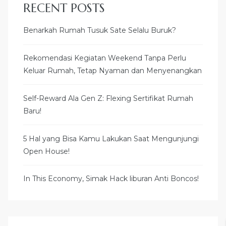
RECENT POSTS
Benarkah Rumah Tusuk Sate Selalu Buruk?
Rekomendasi Kegiatan Weekend Tanpa Perlu
Keluar Rumah, Tetap Nyaman dan Menyenangkan
Self-Reward Ala Gen Z: Flexing Sertifikat Rumah
Baru!
5 Hal yang Bisa Kamu Lakukan Saat Mengunjungi
Open House!
In This Economy, Simak Hack liburan Anti Boncos!