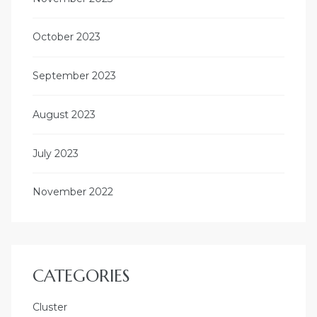
October 2023
September 2023
August 2023
July 2023
November 2022
CATEGORIES
Cluster