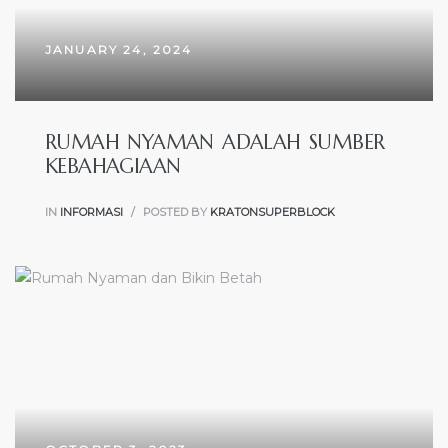
JANUARY 24, 2024
RUMAH NYAMAN ADALAH SUMBER
KEBAHAGIAAN
IN
INFORMASI
POSTED BY
KRATONSUPERBLOCK