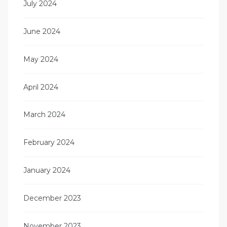
July 2024
June 2024
May 2024
April 2024
March 2024
February 2024
January 2024
December 2023
November 2023