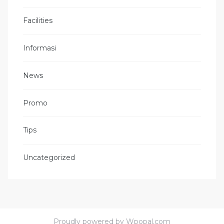
Facilities
Informasi
News
Promo
Tips
Uncategorized
Proudly powered by Wpopal.com