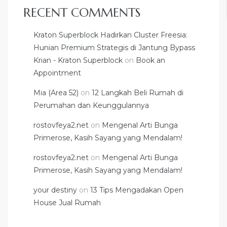
RECENT COMMENTS
Kraton Superblock Hadirkan Cluster Freesia:
Hunian Premium Strategis di Jantung Bypass
Krian - Kraton Superblock
on
Book an
Appointment
Mia (Area 52)
on
12 Langkah Beli Rumah di
Perumahan dan Keunggulannya
rostovfeya2.net
on
Mengenal Arti Bunga
Primerose, Kasih Sayang yang Mendalam!
rostovfeya2.net
on
Mengenal Arti Bunga
Primerose, Kasih Sayang yang Mendalam!
your destiny
on
13 Tips Mengadakan Open
House Jual Rumah