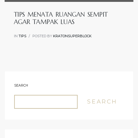
TIPS MENATA RUANGAN SEMPIT
AGAR TAMPAK LUAS
IN
TIPS
POSTED BY
KRATONSUPERBLOCK
SEARCH
SEARCH